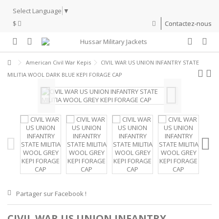
Select Language
▼
$
Contactez-nous
American Civil War Kepis
CIVIL WAR US UNION INFANTRY STATE
MILITIA WOOL DARK BLUE KEPI FORAGE CAP
Partager sur Facebook !
CIVIL WAR US UNION INFANTRY