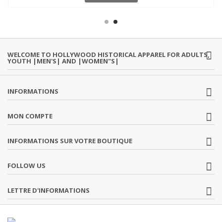
WELCOME TO HOLLYWOOD HISTORICAL APPAREL FOR ADULTS,
YOUTH |MEN'S| AND |WOMEN"S|
INFORMATIONS
MON COMPTE
INFORMATIONS SUR VOTRE BOUTIQUE
FOLLOW US
LETTRE D'INFORMATIONS