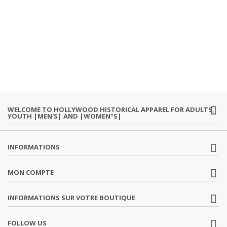
WELCOME TO HOLLYWOOD HISTORICAL APPAREL FOR ADULTS,
YOUTH |MEN'S| AND |WOMEN"S|
INFORMATIONS
MON COMPTE
INFORMATIONS SUR VOTRE BOUTIQUE
FOLLOW US