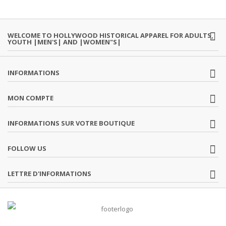
WELCOME TO HOLLYWOOD HISTORICAL APPAREL FOR ADULTS,
YOUTH |MEN'S| AND |WOMEN"S|
INFORMATIONS
MON COMPTE
INFORMATIONS SUR VOTRE BOUTIQUE
FOLLOW US
LETTRE D'INFORMATIONS