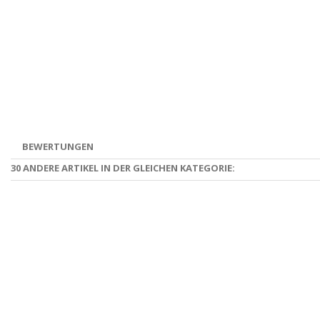
BEWERTUNGEN
30 ANDERE ARTIKEL IN DER GLEICHEN KATEGORIE: