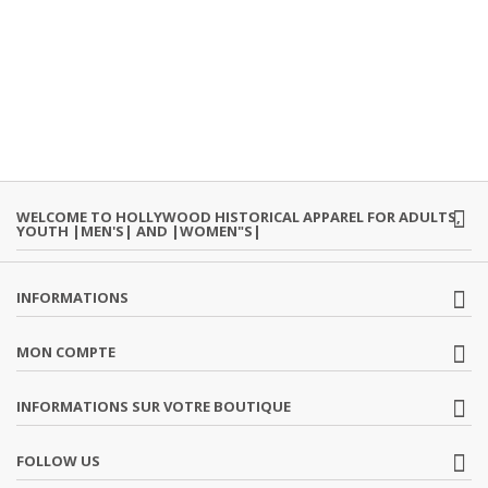
WELCOME TO HOLLYWOOD HISTORICAL APPAREL FOR ADULTS,
YOUTH |MEN'S| AND |WOMEN"S|
INFORMATIONS
MON COMPTE
INFORMATIONS SUR VOTRE BOUTIQUE
FOLLOW US