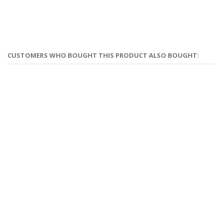
CUSTOMERS WHO BOUGHT THIS PRODUCT ALSO BOUGHT: