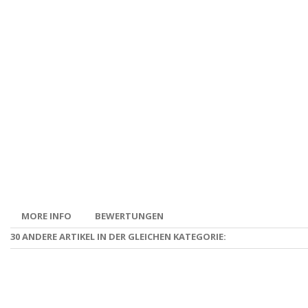
MORE INFO
BEWERTUNGEN
30 ANDERE ARTIKEL IN DER GLEICHEN KATEGORIE: