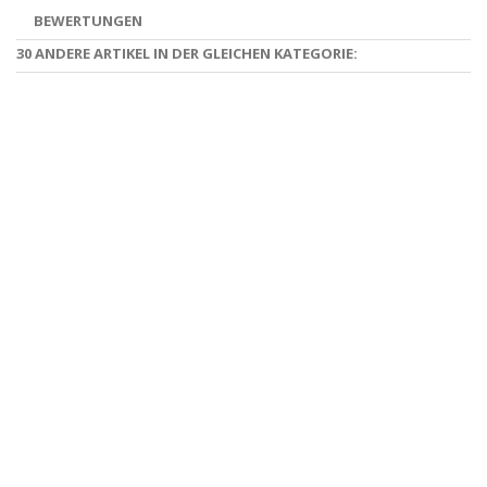
BEWERTUNGEN
30 ANDERE ARTIKEL IN DER GLEICHEN KATEGORIE: