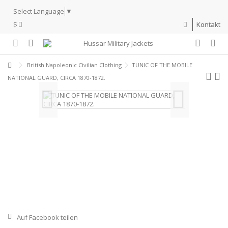
Select Language
▼
$
Kontakt
British Napoleonic Civilian Clothing
TUNIC OF THE MOBILE
NATIONAL GUARD, CIRCA 1870-1872.
Auf Facebook teilen