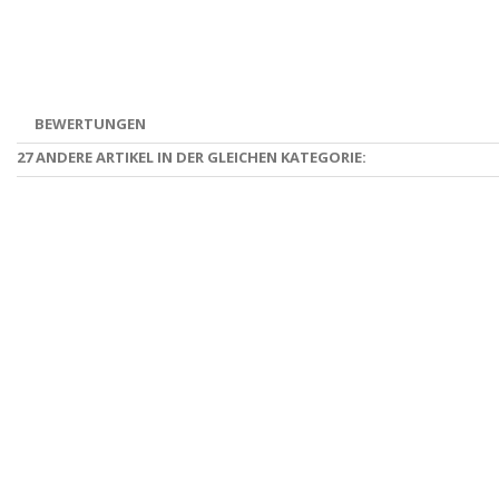
BEWERTUNGEN
27 ANDERE ARTIKEL IN DER GLEICHEN KATEGORIE: