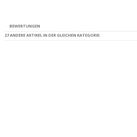
BEWERTUNGEN
27 ANDERE ARTIKEL IN DER GLEICHEN KATEGORIE: