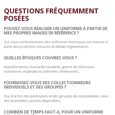
QUESTIONS FRÉQUEMMENT
POSÉES
POUVEZ-VOUS RÉALISER UN UNIFORME À PARTIR DE
MES PROPRES IMAGES DE RÉFÉRENCE ?
Oui, nous confectionnons des uniformes historiques sur mesure à
partir de vos photos, mesures et détails régimentaires.
QUELLES ÉPOQUES COUVREZ-VOUS ?
Napoléonienne, hussards/cavalerie, guerre de Sécession,
victorienne, impériale et uniformes cérémoniels.
FOURNISSEZ-VOUS DES COLLECTIONNEURS
INDIVIDUELS ET DES GROUPES ?
Oui, à la fois des particuliers et des groupes de reconstitution, avec
des ensembles assortis disponibles.
COMBIEN DE TEMPS FAUT-IL POUR UN UNIFORME