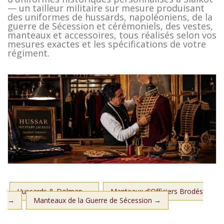
— un tailleur militaire sur mesure produisant
des uniformes de hussards, napoléoniens, de la
guerre de Sécession et cérémoniels, des vestes,
manteaux et accessoires, tous réalisés selon vos
mesures exactes et les spécifications de votre
régiment.
Hussards & Dolman →
Manteaux d'Officiers Brodés
→
Manteaux de la Guerre de Sécession →