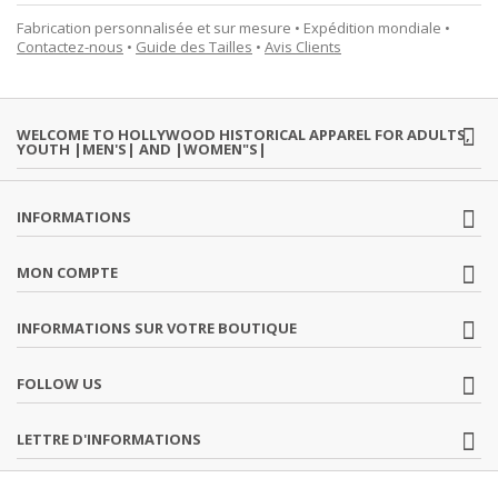
Fabrication personnalisée et sur mesure • Expédition mondiale •
Contactez-nous
•
Guide des Tailles
•
Avis Clients
WELCOME TO HOLLYWOOD HISTORICAL APPAREL FOR ADULTS,
YOUTH |MEN'S| AND |WOMEN"S|
INFORMATIONS
MON COMPTE
INFORMATIONS SUR VOTRE BOUTIQUE
FOLLOW US
LETTRE D'INFORMATIONS