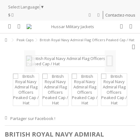
Select Language
▼
$
Contactez-nous
Peak Caps
British Royal Navy Admiral Flag Officers Peaked Cap / Hat
Partager sur Facebook !
BRITISH ROYAL NAVY ADMIRAL