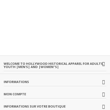
WELCOME TO HOLLYWOOD HISTORICAL APPAREL FOR ADULTS,
YOUTH |MEN'S| AND |WOMEN"S|
INFORMATIONS
MON COMPTE
INFORMATIONS SUR VOTRE BOUTIQUE