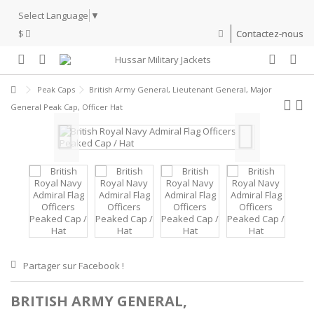
Select Language
▼
$
Contactez-nous
Peak Caps
British Army General, Lieutenant General, Major
General Peak Cap, Officer Hat
Partager sur Facebook !
BRITISH ARMY GENERAL,