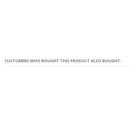
CUSTOMERS WHO BOUGHT THIS PRODUCT ALSO BOUGHT: