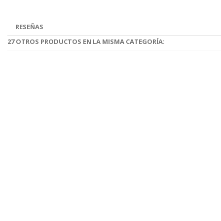
RESEÑAS
27 OTROS PRODUCTOS EN LA MISMA CATEGORÍA: