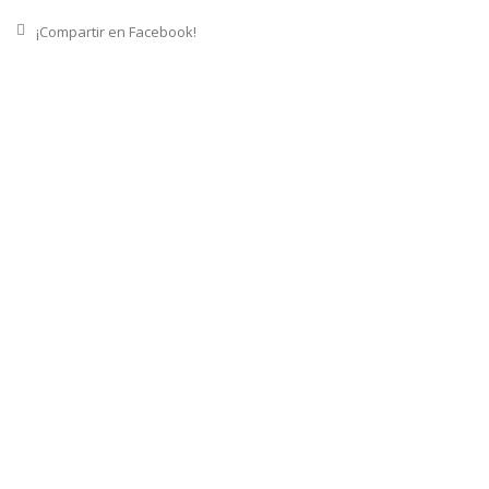
¡Compartir en Facebook!