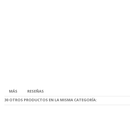
MÁS
RESEÑAS
30 OTROS PRODUCTOS EN LA MISMA CATEGORÍA: