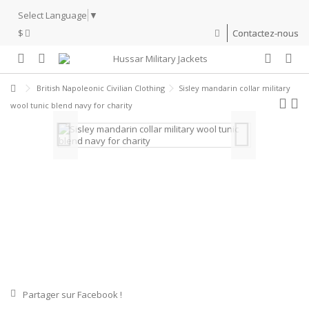
Select Language
▼
$
Contactez-nous
British Napoleonic Civilian Clothing
Sisley mandarin collar military
wool tunic blend navy for charity
Partager sur Facebook !