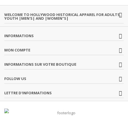
WELCOME TO HOLLYWOOD HISTORICAL APPAREL FOR ADULTS,
YOUTH |MEN'S| AND |WOMEN"S|
INFORMATIONS
MON COMPTE
INFORMATIONS SUR VOTRE BOUTIQUE
FOLLOW US
LETTRE D'INFORMATIONS