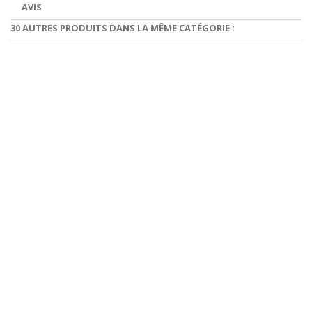
AVIS
30 AUTRES PRODUITS DANS LA MÊME CATÉGORIE :