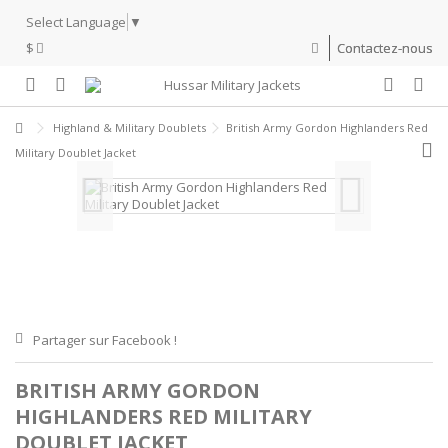
Select Language
▼
$
Contactez-nous
Highland & Military Doublets
British Army Gordon Highlanders Red
Military Doublet Jacket
Partager sur Facebook !
BRITISH ARMY GORDON
HIGHLANDERS RED MILITARY
DOUBLET JACKET