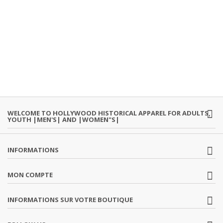
WELCOME TO HOLLYWOOD HISTORICAL APPAREL FOR ADULTS,
YOUTH |MEN'S| AND |WOMEN"S|
INFORMATIONS
MON COMPTE
INFORMATIONS SUR VOTRE BOUTIQUE