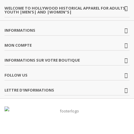
WELCOME TO HOLLYWOOD HISTORICAL APPAREL FOR ADULTS,
YOUTH |MEN'S| AND |WOMEN"S|
INFORMATIONS
MON COMPTE
INFORMATIONS SUR VOTRE BOUTIQUE
FOLLOW US
LETTRE D'INFORMATIONS