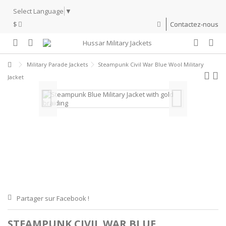
Select Language
▼
$
Contactez-nous
Military Parade Jackets
Steampunk Civil War Blue Wool Military
Jacket
Partager sur Facebook !
STEAMPUNK CIVIL WAR BLUE