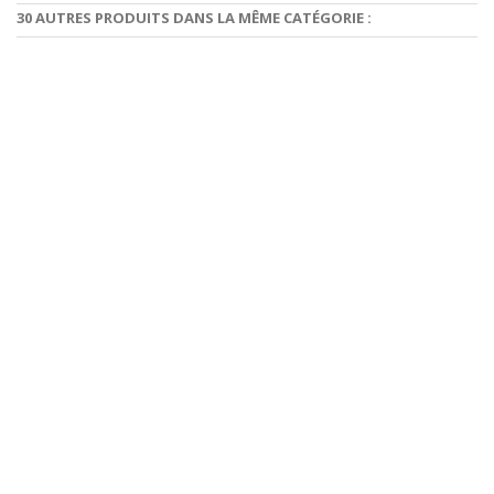
30 AUTRES PRODUITS DANS LA MÊME CATÉGORIE :