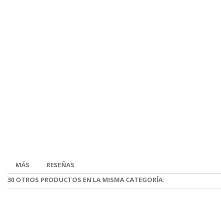
MÁS
RESEÑAS
30 OTROS PRODUCTOS EN LA MISMA CATEGORÍA: