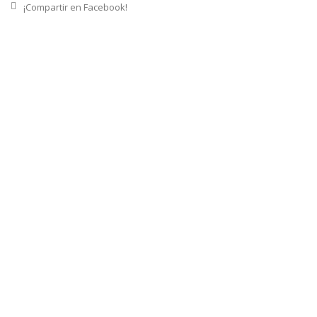
¡Compartir en Facebook!