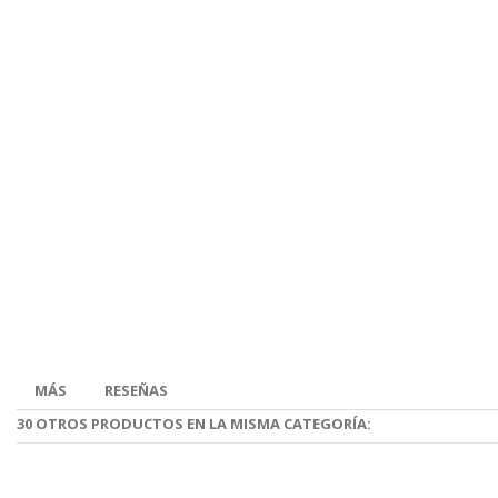
MÁS
RESEÑAS
30 OTROS PRODUCTOS EN LA MISMA CATEGORÍA: