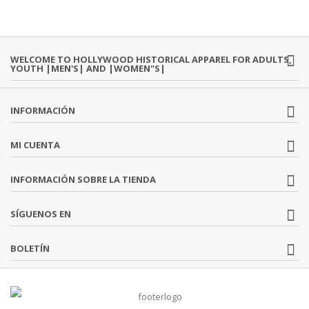
WELCOME TO HOLLYWOOD HISTORICAL APPAREL FOR ADULTS,
YOUTH |MEN'S| AND |WOMEN"S|
INFORMACIÓN
MI CUENTA
INFORMACIÓN SOBRE LA TIENDA
SÍGUENOS EN
BOLETÍN