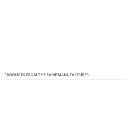
PRODUCTS FROM THE SAME MANUFACTURER