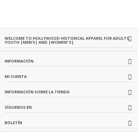
WELCOME TO HOLLYWOOD HISTORICAL APPAREL FOR ADULTS,
YOUTH |MEN'S| AND |WOMEN"S|
INFORMACIÓN
MI CUENTA
INFORMACIÓN SOBRE LA TIENDA
SÍGUENOS EN
BOLETÍN