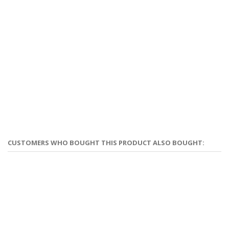
CUSTOMERS WHO BOUGHT THIS PRODUCT ALSO BOUGHT: