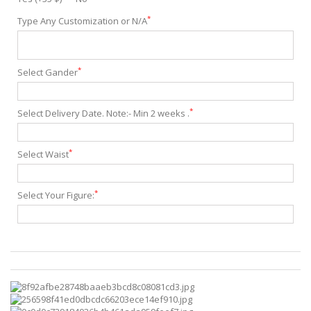
*
Type Any Customization or N/A
*
Select Gander
*
Select Delivery Date. Note:- Min 2 weeks .
*
Select Waist
*
Select Your Figure: