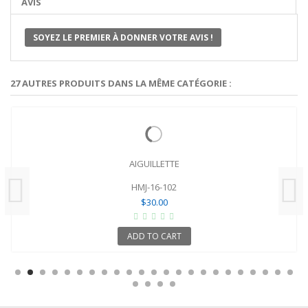
AVIS
SOYEZ LE PREMIER À DONNER VOTRE AVIS !
27 AUTRES PRODUITS DANS LA MÊME CATÉGORIE :
AIGUILLETTE
HMJ-16-102
$30.00
ADD TO CART