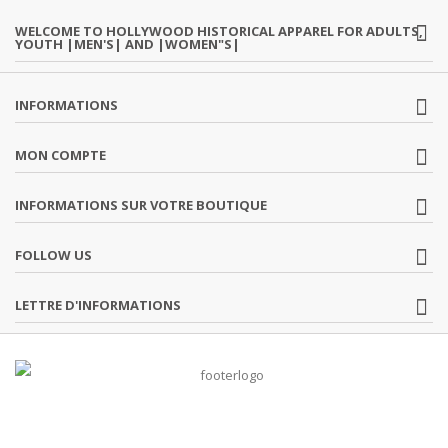
WELCOME TO HOLLYWOOD HISTORICAL APPAREL FOR ADULTS,
YOUTH |MEN'S| AND |WOMEN"S|
INFORMATIONS
MON COMPTE
INFORMATIONS SUR VOTRE BOUTIQUE
FOLLOW US
LETTRE D'INFORMATIONS