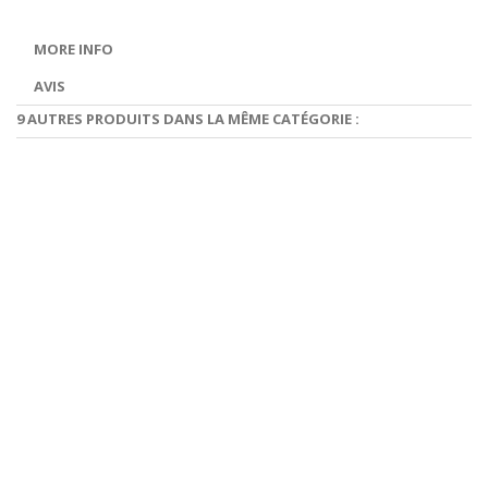
MORE INFO
AVIS
9 AUTRES PRODUITS DANS LA MÊME CATÉGORIE :