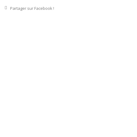
Partager sur Facebook !