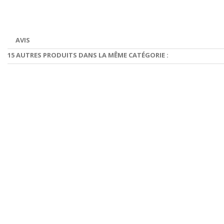
AVIS
15 AUTRES PRODUITS DANS LA MÊME CATÉGORIE :