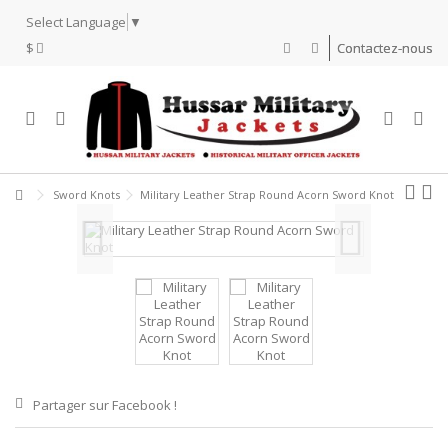
Select Language
▼
$
Contactez-nous
Sword Knots
Military Leather Strap Round Acorn Sword Knot
Partager sur Facebook !