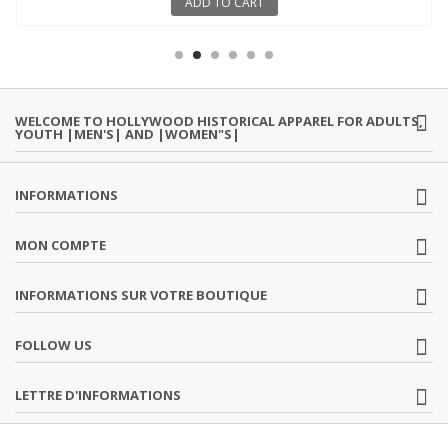
ADD TO CART
WELCOME TO HOLLYWOOD HISTORICAL APPAREL FOR ADULTS,
YOUTH |MEN'S| AND |WOMEN"S|
INFORMATIONS
MON COMPTE
INFORMATIONS SUR VOTRE BOUTIQUE
FOLLOW US
LETTRE D'INFORMATIONS