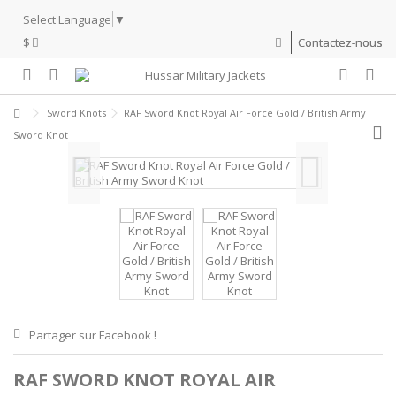
Select Language
▼
$
Contactez-nous
Sword Knots
RAF Sword Knot Royal Air Force Gold / British Army
Sword Knot
Partager sur Facebook !
RAF SWORD KNOT ROYAL AIR