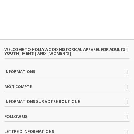
WELCOME TO HOLLYWOOD HISTORICAL APPAREL FOR ADULTS,
YOUTH |MEN'S| AND |WOMEN"S|
INFORMATIONS
MON COMPTE
INFORMATIONS SUR VOTRE BOUTIQUE
FOLLOW US
LETTRE D'INFORMATIONS