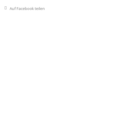
Auf Facebook teilen