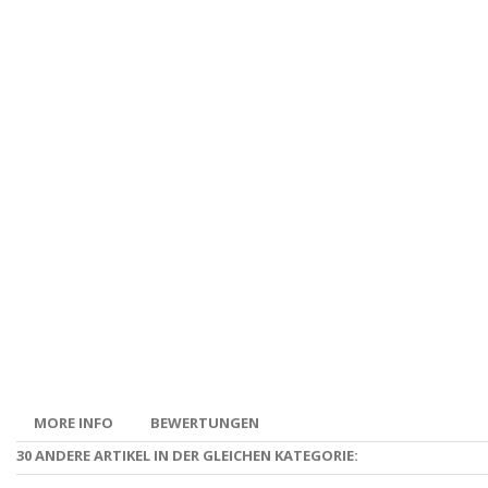
MORE INFO
BEWERTUNGEN
30 ANDERE ARTIKEL IN DER GLEICHEN KATEGORIE: