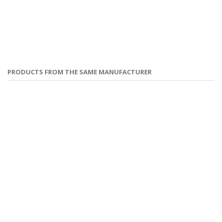
PRODUCTS FROM THE SAME MANUFACTURER