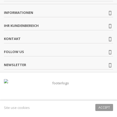
INFORMATIONEN
IHR KUNDENBEREICH
KONTAKT
FOLLOW US
NEWSLETTER
Site use cookies
ACCEPT