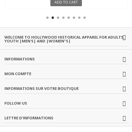
ADD TO CART
WELCOME TO HOLLYWOOD HISTORICAL APPAREL FOR ADULTS,
YOUTH |MEN'S| AND |WOMEN"S|
INFORMATIONS
MON COMPTE
INFORMATIONS SUR VOTRE BOUTIQUE
FOLLOW US
LETTRE D'INFORMATIONS