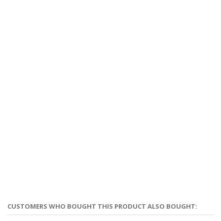
CUSTOMERS WHO BOUGHT THIS PRODUCT ALSO BOUGHT: