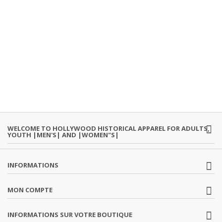
WELCOME TO HOLLYWOOD HISTORICAL APPAREL FOR ADULTS,
YOUTH |MEN'S| AND |WOMEN"S|
INFORMATIONS
MON COMPTE
INFORMATIONS SUR VOTRE BOUTIQUE