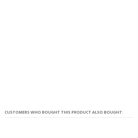
CUSTOMERS WHO BOUGHT THIS PRODUCT ALSO BOUGHT: