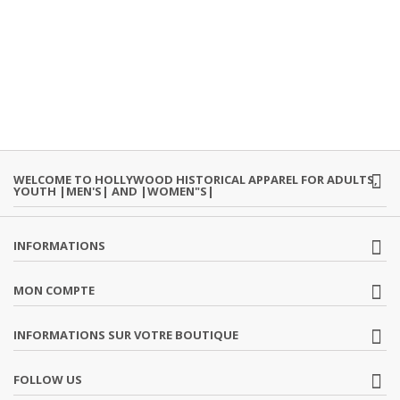
WELCOME TO HOLLYWOOD HISTORICAL APPAREL FOR ADULTS,
YOUTH |MEN'S| AND |WOMEN"S|
INFORMATIONS
MON COMPTE
INFORMATIONS SUR VOTRE BOUTIQUE
FOLLOW US