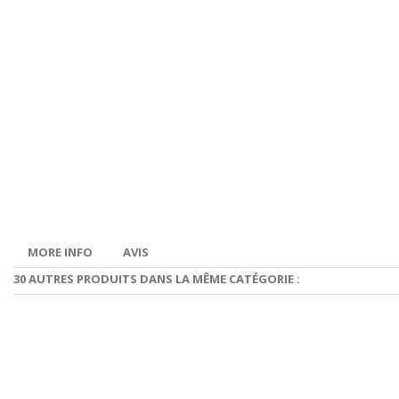
MORE INFO
AVIS
30 AUTRES PRODUITS DANS LA MÊME CATÉGORIE :