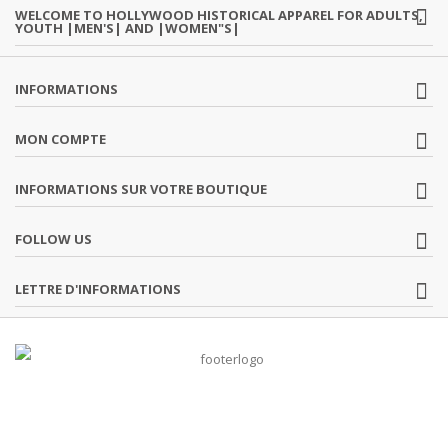
WELCOME TO HOLLYWOOD HISTORICAL APPAREL FOR ADULTS,
YOUTH |MEN'S| AND |WOMEN"S|
INFORMATIONS
MON COMPTE
INFORMATIONS SUR VOTRE BOUTIQUE
FOLLOW US
LETTRE D'INFORMATIONS