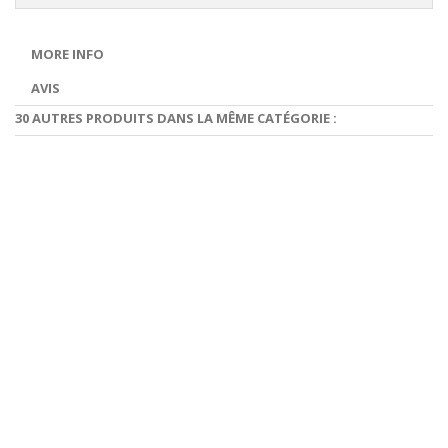
MORE INFO
AVIS
30 AUTRES PRODUITS DANS LA MÊME CATÉGORIE :