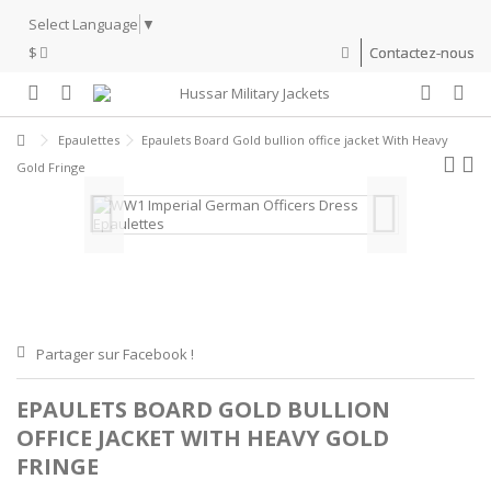
Select Language
▼
$
Contactez-nous
Epaulettes
Epaulets Board Gold bullion office jacket With Heavy
Gold Fringe
Partager sur Facebook !
EPAULETS BOARD GOLD BULLION
OFFICE JACKET WITH HEAVY GOLD
FRINGE