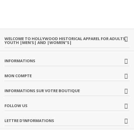
WELCOME TO HOLLYWOOD HISTORICAL APPAREL FOR ADULTS,
YOUTH |MEN'S| AND |WOMEN"S|
INFORMATIONS
MON COMPTE
INFORMATIONS SUR VOTRE BOUTIQUE
FOLLOW US
LETTRE D'INFORMATIONS