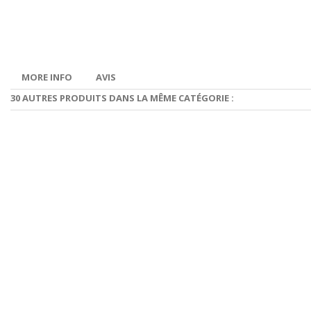
MORE INFO
AVIS
30 AUTRES PRODUITS DANS LA MÊME CATÉGORIE :