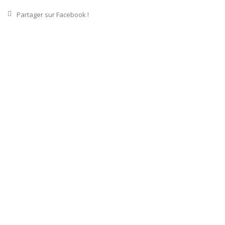
Partager sur Facebook !