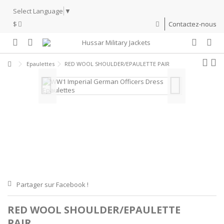
Select Language
▼
$
Contactez-nous
Epaulettes
RED WOOL SHOULDER/EPAULETTE PAIR
Partager sur Facebook !
RED WOOL SHOULDER/EPAULETTE
PAIR