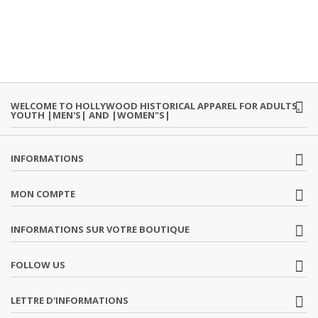
WELCOME TO HOLLYWOOD HISTORICAL APPAREL FOR ADULTS,
YOUTH |MEN'S| AND |WOMEN"S|
INFORMATIONS
MON COMPTE
INFORMATIONS SUR VOTRE BOUTIQUE
FOLLOW US
LETTRE D'INFORMATIONS